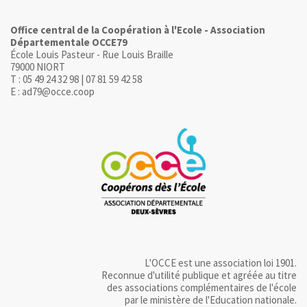
Office central de la Coopération à l'Ecole - Association
Départementale OCCE79
École Louis Pasteur - Rue Louis Braille
79000 NIORT
T : 05 49 24 32 98 | 07 81 59 42 58
E : ad79@occe.coop
L'OCCE est une association loi 1901.
Reconnue d'utilité publique et agréée au titre
des associations complémentaires de l'école
par le ministère de l'Education nationale.