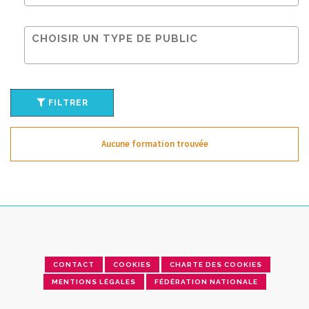
FILTRER
Aucune formation trouvée
CONTACT
COOKIES
CHARTE DES COOKIES
MENTIONS LÉGALES
FÉDÉRATION NATIONALE