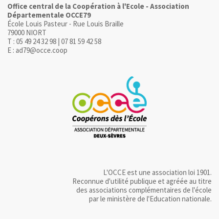
Office central de la Coopération à l'Ecole - Association
Départementale OCCE79
École Louis Pasteur - Rue Louis Braille
79000 NIORT
T : 05 49 24 32 98 | 07 81 59 42 58
E : ad79@occe.coop
L'OCCE est une association loi 1901.
Reconnue d'utilité publique et agréée au titre
des associations complémentaires de l'école
par le ministère de l'Education nationale.