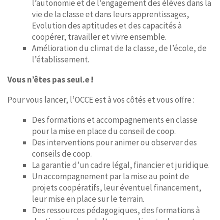
l’autonomie et de l’engagement des élèves dans la
vie de la classe et dans leurs apprentissages,
Evolution des aptitudes et des capacités à
coopérer, travailler et vivre ensemble.
Amélioration du climat de la classe, de l’école, de
l’établissement.
Vous n’êtes pas seul.e !
Pour vous lancer, l’OCCE est à vos côtés et vous offre :
Des formations et accompagnements en classe
pour la mise en place du conseil de coop.
Des interventions pour animer ou observer des
conseils de coop.
La garantie d’un cadre légal, financier et juridique.
Un accompagnement par la mise au point de
projets coopératifs, leur éventuel financement,
leur mise en place sur le terrain.
Des ressources pédagogiques, des formations à