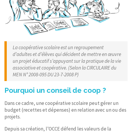
La coopérative scolaire est un regroupement
d’adultes et d’élèves qui décident de mettre en œuvre
un projet éducatif s’appuyant sur la pratique de la vie
associative et coopérative. (Selon la CIRCULAIRE du
MEN N° 2008-095 DU 23-7-2008 P)
Pourquoi un conseil de coop ?
Dans ce cadre, une coopérative scolaire peut gérer un
budget (recettes et dépenses) en relation avec un ou des
projets.
Depuis sa création, l’OCCE défend les valeurs de la