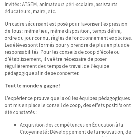
invités : ATSEM, animateurs péri-scolaire, assistants
éducateurs, maire, etc.
Un cadre sécurisant est posé pour favoriser l’expression
de tous : même lieu, même disposition, temps défini,
ordre du jour connu, règles de fonctionnement explicites.
Les élèves sont formés pour y prendre de plus en plus de
responsabilités. Pour les conseils de coop d’école ou
d’établissement, il va être nécessaire de poser
régulièrement des temps de travail de l’équipe
pédagogique afin de se concerter.
Tout le monde y gagne !
L’expérience prouve que là où les équipes pédagogiques
ont mis en place le conseil de coop, des effets positifs ont
été constatés :
Acquisition des compétences en Éducation à la
Citoyenneté : Développement de la motivation, de