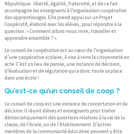
République : liberté, égalité, fraternité, et de ce fait
accompagne les enseignants à l’organisation coopérative
des apprentissages. Elle prend appui sur un Projet
Coopératif, élaboré avec les élèves, pour répondre à la
question : « Comment allons-nous vivre, travailler et
apprendre ensemble ? ».
Le conseil de coopérative est au cœur de l’organisation
d’une coopérative scolaire, il vise à vivre la citoyenneté en
acte. C’est un lieu de parole, une instance de décision,
d’évaluation et de régulation qui a donc toute sa place
dans une école !
Qu’est-ce qu’un conseil de coop ?
Le conseil de coop est une instance de concertation et de
décision. Il réunit élèves et enseignants pour traiter
démocratiquement des questions relatives à la vie de la
classe, de l’école, ou de l’établissement. D’autres
membres de la communauté éducative peuvent y être