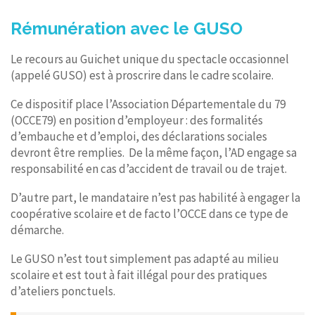
Rémunération avec le GUSO
Le recours au Guichet unique du spectacle occasionnel
(appelé GUSO) est à proscrire dans le cadre scolaire.
Ce dispositif place l’Association Départementale du 79
(OCCE79) en position d’employeur : des formalités
d’embauche et d’emploi, des déclarations sociales
devront être remplies. De la même façon, l’AD engage sa
responsabilité en cas d’accident de travail ou de trajet.
D’autre part, le mandataire n’est pas habilité à engager la
coopérative scolaire et de facto l’OCCE dans ce type de
démarche.
Le GUSO n’est tout simplement pas adapté au milieu
scolaire et est tout à fait illégal pour des pratiques
d’ateliers ponctuels.