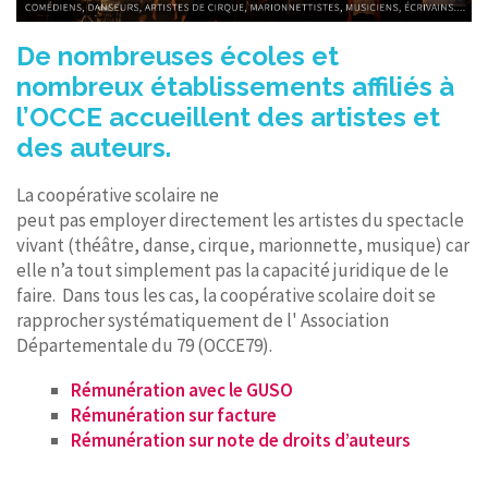
De nombreuses écoles et
nombreux établissements affiliés à
l’OCCE accueillent des artistes et
des auteurs.
La coopérative scolaire ne
peut pas employer directement les artistes du spectacle
vivant (théâtre, danse, cirque, marionnette, musique) car
elle n’a tout simplement pas la capacité juridique de le
faire. Dans tous les cas, la coopérative scolaire doit se
rapprocher systématiquement de l' Association
Départementale du 79 (OCCE79).
Rémunération avec le GUSO
Rémunération sur facture
Rémunération sur note de droits d’auteurs