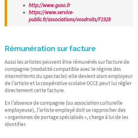
http://www.guso.fr
https://www.service-
public.fr/associations/vosdroits/F1928
Rémunération sur facture
Aussi les artistes peuvent être rémunérés sur facture de
compagnie (modalité compatible avec le régime des
intermittents du spectacle): elle devient alors employeur
de l’artiste et la coopérative scolaire OCCE peut lui régler
directement cette facture.
En l’absence de compagnie (ou association culturelle
employeuse), l’artiste employé doit se rapprocher des
« organismes de portage spécialisés », charge à lui de les
identifier.