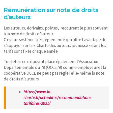
Rémunération sur note de droits
d’auteurs
Les auteurs, écrivains, poètes, recourent le plus souvent
à la note de droits d’auteur.
C’est un système très règlementé qui offre l’avantage de
s’appuyer sur la « Charte des auteurs jeunesse » dont les
tarifs sont fixés chaque année.
Toutefois ce dispositif place également l’Association
Départementale du 79 (OCCE79) comme employeur et la
coopérative OCCE ne peut pas régler elle-même la note
de droits d’auteurs.
https://www.la-
charte.fr/actualites/recommandations-
tarifaires-2021/