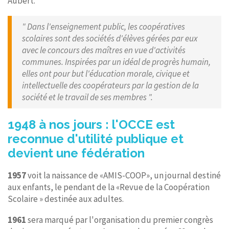
Aubert.
" Dans l'enseignement public, les coopératives
scolaires sont des sociétés d'élèves gérées par eux
avec le concours des maîtres en vue d'activités
communes. Inspirées par un idéal de progrès humain,
elles ont pour but l'éducation morale, civique et
intellectuelle des coopérateurs par la gestion de la
société et le travail de ses membres ".
1948 à nos jours : l'OCCE est
reconnue d'utilité publique et
devient une fédération
1957
voit la naissance de «AMIS-COOP», un journal destiné
aux enfants, le pendant de la «Revue de la Coopération
Scolaire » destinée aux adultes.
1961
sera marqué par l'organisation du premier congrès