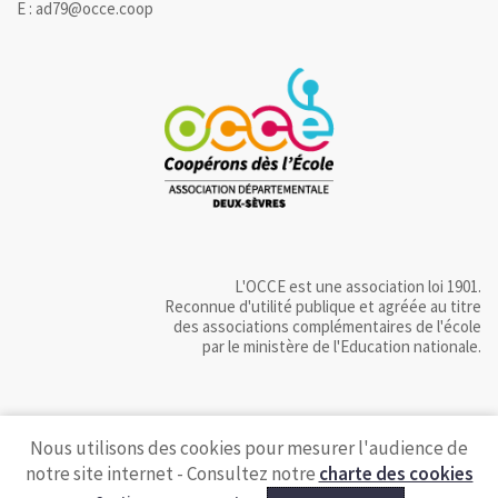
E : ad79@occe.coop
L'OCCE est une association loi 1901.
Reconnue d'utilité publique et agréée au titre
des associations complémentaires de l'école
par le ministère de l'Education nationale.
Nous utilisons des cookies pour mesurer l'audience de
notre site internet - Consultez notre
charte des cookies