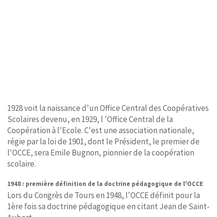
1928 voit la naissance d'un Office Central des Coopératives
Scolaires devenu, en 1929, l 'Office Central de la
Coopération à l'Ecole. C'est une association nationale,
régie par la loi de 1901, dont le Président, le premier de
l'OCCE, sera Emile Bugnon, pionnier de la coopération
scolaire.
1948 : première définition de la doctrine pédagogique de l'OCCE
Lors du Congrès de Tours en 1948, l'OCCE définit pour la
1ère fois sa doctrine pédagogique en citant Jean de Saint-