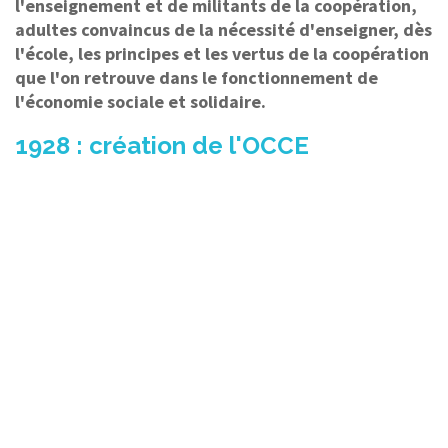
l'enseignement et de militants de la coopération,
adultes convaincus de la nécessité d'enseigner, dès
l'école, les principes et les vertus de la coopération
que l'on retrouve dans le fonctionnement de
l'économie sociale et solidaire.
1928 : création de l'OCCE