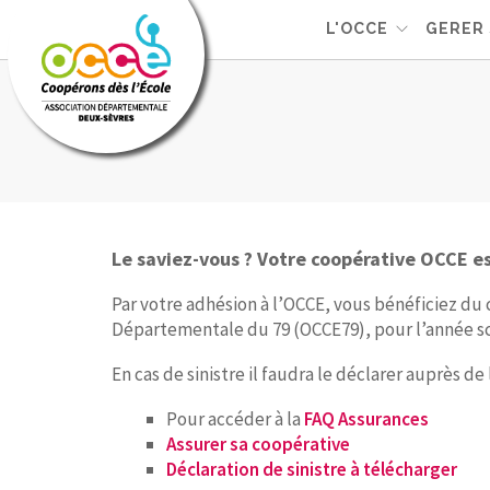
L'OCCE
GERER 
Le saviez-vous ?
Votre coopérative OCCE es
Par votre adhésion à l’OCCE, vous bénéficiez du 
Départementale du 79 (OCCE79), pour l’année sc
En cas de sinistre il faudra le déclarer auprès 
Pour accéder à la
FAQ Assurances
Assurer sa coopérative
Déclaration de sinistre à télécharger