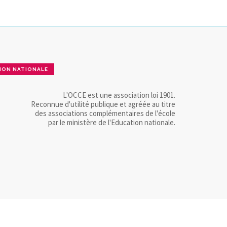
ION NATIONALE
L'OCCE est une association loi 1901.
Reconnue d'utilité publique et agréée au titre
des associations complémentaires de l'école
par le ministère de l'Education nationale.