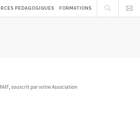
RCES PEDAGOGIQUES
FORMATIONS
AIF, souscrit par votre Association